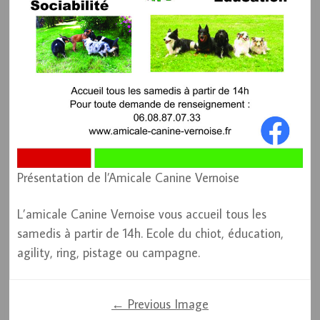
Présentation de l’Amicale Canine Vernoise
L’amicale Canine Vernoise vous accueil tous les
samedis à partir de 14h. Ecole du chiot, éducation,
agility, ring, pistage ou campagne.
← Previous Image