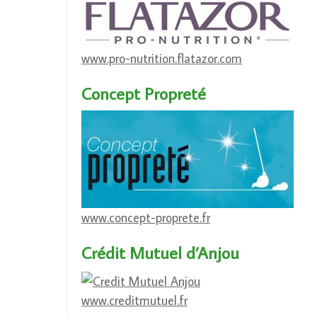
www.pro-nutrition.flatazor.com
Concept Propreté
www.concept-proprete.fr
Crédit Mutuel d’Anjou
www.creditmutuel.fr