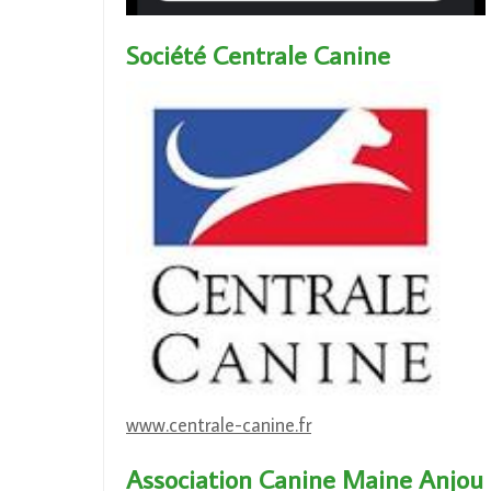
Société Centrale Canine
www.centrale-canine.fr
Association Canine Maine Anjou