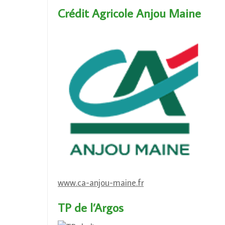
Crédit Agricole Anjou Maine
www.ca-anjou-maine.fr
TP de l’Argos