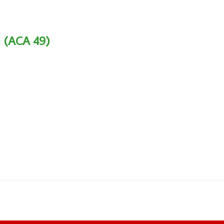
u (ACA 49)