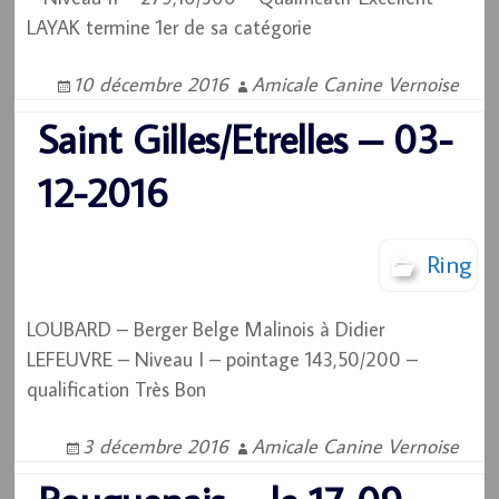
LAYAK termine 1er de sa catégorie
10 décembre 2016
Amicale Canine Vernoise
Saint Gilles/Etrelles – 03-
12-2016
Ring
LOUBARD – Berger Belge Malinois à Didier
LEFEUVRE – Niveau I – pointage 143,50/200 –
qualification Très Bon
3 décembre 2016
Amicale Canine Vernoise