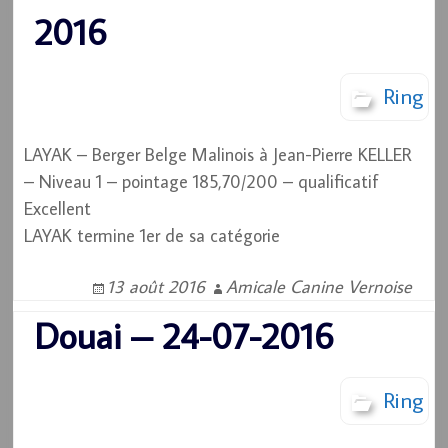
2016
Ring
LAYAK – Berger Belge Malinois à Jean-Pierre KELLER
– Niveau 1 – pointage 185,70/200 – qualificatif
Excellent
LAYAK termine 1er de sa catégorie
13 août 2016
Amicale Canine Vernoise
Douai – 24-07-2016
Ring