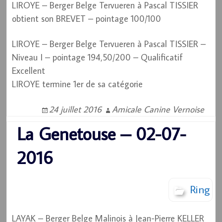
LIROYE – Berger Belge Tervueren à Pascal TISSIER
obtient son BREVET – pointage 100/100
LIROYE – Berger Belge Tervueren à Pascal TISSIER –
Niveau I – pointage 194,50/200 – Qualificatif
Excellent
LIROYE termine 1er de sa catégorie
24 juillet 2016
Amicale Canine Vernoise
La Genetouse – 02-07-
2016
Ring
LAYAK – Berger Belge Malinois à Jean-Pierre KELLER