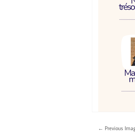
← Previous Ima