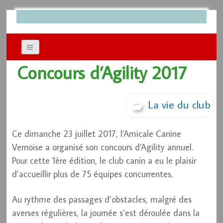
Concours d’Agility 2017
La vie du club
Ce dimanche 23 juillet 2017, l’Amicale Canine
Vernoise a organisé son concours d’Agility annuel.
Pour cette 1ère édition, le club canin a eu le plaisir
d’accueillir plus de 75 équipes concurrentes.
Au rythme des passages d’obstacles, malgré des
averses régulières, la journée s’est déroulée dans la