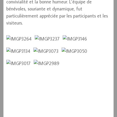
convivialité et la bonne humeur. L’équipe de
bénévoles, souriante et dynamique, fut
particulièrement appréciée par les participants et les
visiteurs.