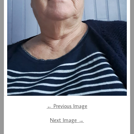
← Previous Image
Next Image →